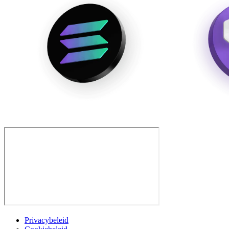
Privacybeleid