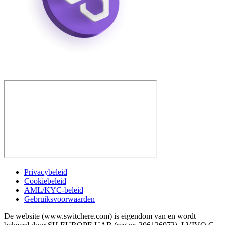
Privacybeleid
Cookiebeleid
AML/KYC-beleid
Gebruiksvoorwaarden
De website (www.switchere.com) is eigendom van en wordt