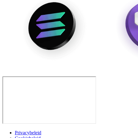
Privacybeleid