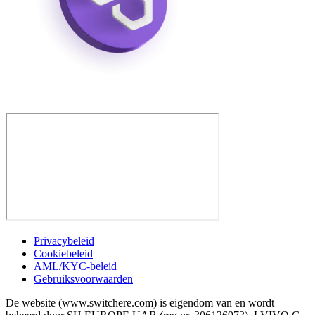
Privacybeleid
Cookiebeleid
AML/KYC-beleid
Gebruiksvoorwaarden
De website (www.switchere.com) is eigendom van en wordt