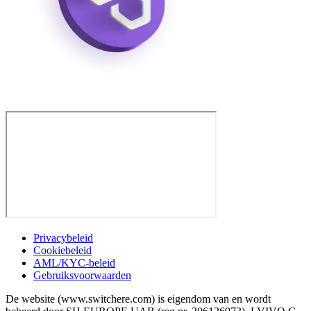
Privacybeleid
Cookiebeleid
AML/KYC-beleid
Gebruiksvoorwaarden
De website (www.switchere.com) is eigendom van en wordt