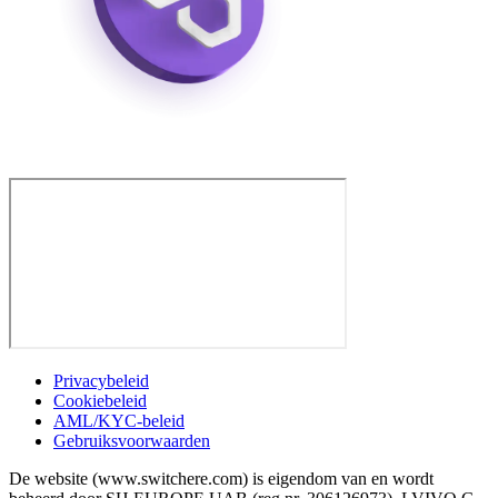
Privacybeleid
Cookiebeleid
AML/KYC-beleid
Gebruiksvoorwaarden
De website (www.switchere.com) is eigendom van en wordt