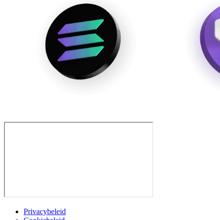
Privacybeleid