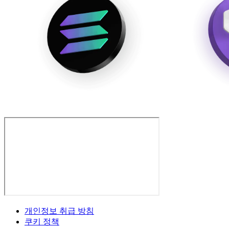
개인정보 취급 방침
쿠키 정책