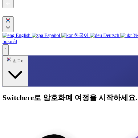
English
Español
한국어
Deutsch
Ук
bokmål
한국어
Switchere로 암호화폐 여정을 시작하세요.