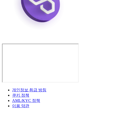
개인정보 취급 방침
쿠키 정책
AML/KYC 정책
이용 약관