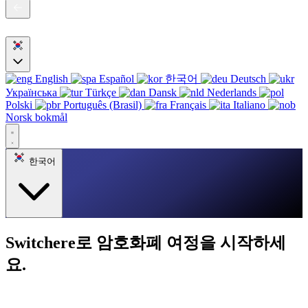
English
Español
한국어
Deutsch
Українська
Türkçe
Dansk
Nederlands
Polski
Português (Brasil)
Français
Italiano
Norsk bokmål
한국어
Switchere로 암호화폐 여정을 시작하세
요.