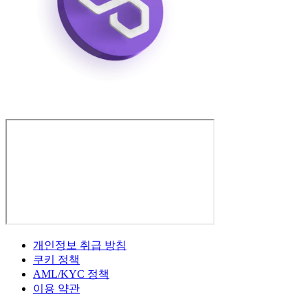
개인정보 취급 방침
쿠키 정책
AML/KYC 정책
이용 약관