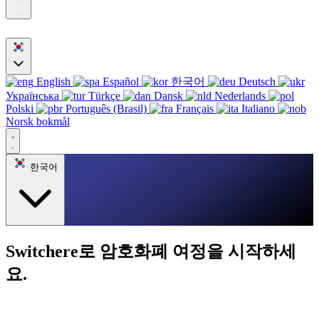
English
Español
한국어
Deutsch
Українська
Türkçe
Dansk
Nederlands
Polski
Português (Brasil)
Français
Italiano
Norsk bokmål
한국어
Switchere로 암호화폐 여정을 시작하세
요.