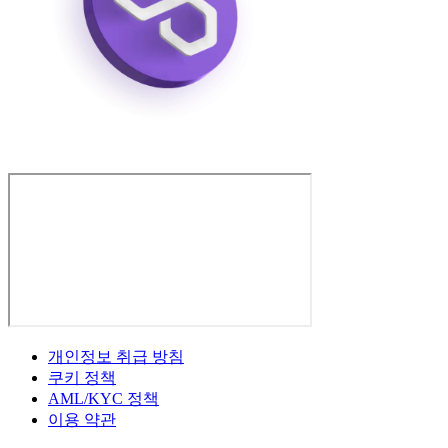
개인정보 취급 방침
쿠키 정책
AML/KYC 정책
이용 약관