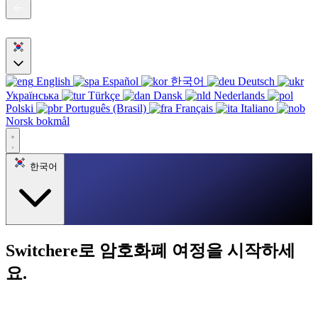
English
Español
한국어
Deutsch
Українська
Türkçe
Dansk
Nederlands
Polski
Português (Brasil)
Français
Italiano
Norsk bokmål
한국어
Switchere로 암호화폐 여정을 시작하세
요.