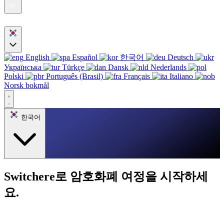
English
Español
한국어
Deutsch
Українська
Türkçe
Dansk
Nederlands
Polski
Português (Brasil)
Français
Italiano
Norsk bokmål
한국어
Switchere로 암호화폐 여정을 시작하세
요.