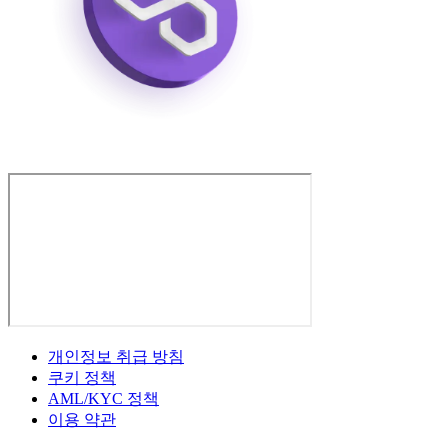
개인정보 취급 방침
쿠키 정책
AML/KYC 정책
이용 약관