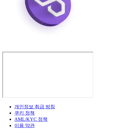
개인정보 취급 방침
쿠키 정책
AML/KYC 정책
이용 약관