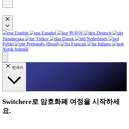
English
Español
한국어
Deutsch
Українська
Türkçe
Dansk
Nederlands
Polski
Português (Brasil)
Français
Italiano
Norsk bokmål
한국어
Switchere로 암호화폐 여정을 시작하세
요.