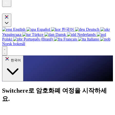
English
Español
한국어
Deutsch
Українська
Türkçe
Dansk
Nederlands
Polski
Português (Brasil)
Français
Italiano
Norsk bokmål
한국어
Switchere로 암호화폐 여정을 시작하세
요.