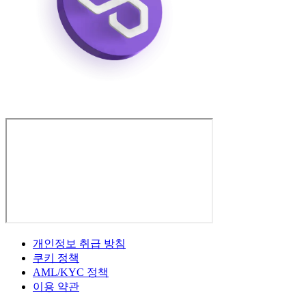
개인정보 취급 방침
쿠키 정책
AML/KYC 정책
이용 약관