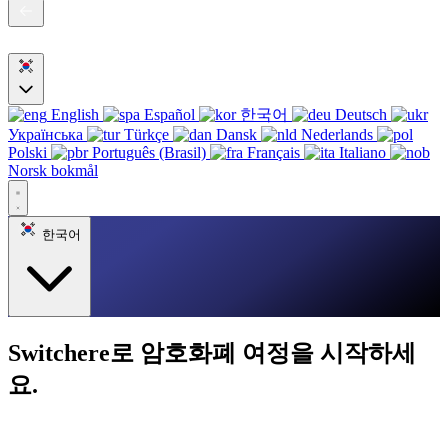
English
Español
한국어
Deutsch
Українська
Türkçe
Dansk
Nederlands
Polski
Português (Brasil)
Français
Italiano
Norsk bokmål
한국어
Switchere로 암호화폐 여정을 시작하세
요.