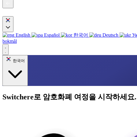
English
Español
한국어
Deutsch
Ук
bokmål
한국어
Switchere로 암호화폐 여정을 시작하세요.