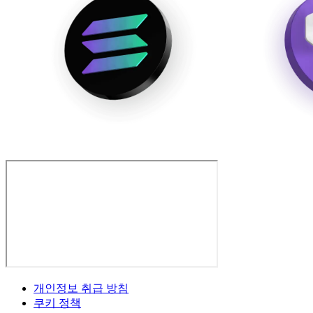
개인정보 취급 방침
쿠키 정책