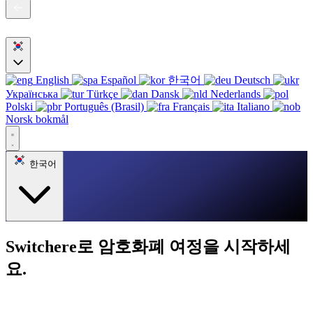
English
Español
한국어
Deutsch
Українська
Türkçe
Dansk
Nederlands
Polski
Português (Brasil)
Français
Italiano
Norsk bokmål
한국어
Switchere로 암호화폐 여정을 시작하세
요.