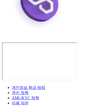
개인정보 취급 방침
쿠키 정책
AML/KYC 정책
이용 약관