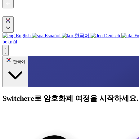
English
Español
한국어
Deutsch
Ук
bokmål
한국어
Switchere로 암호화폐 여정을 시작하세요.