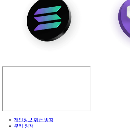
개인정보 취급 방침
쿠키 정책