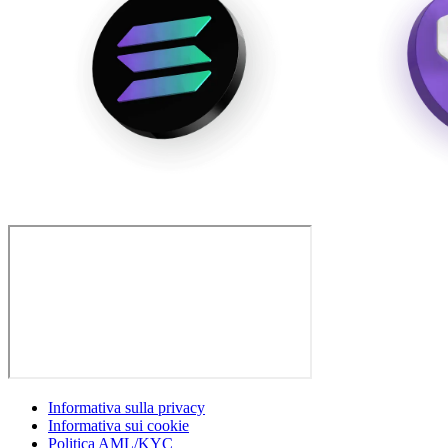
Informativa sulla privacy
Informativa sui cookie
Politica AML/KYC