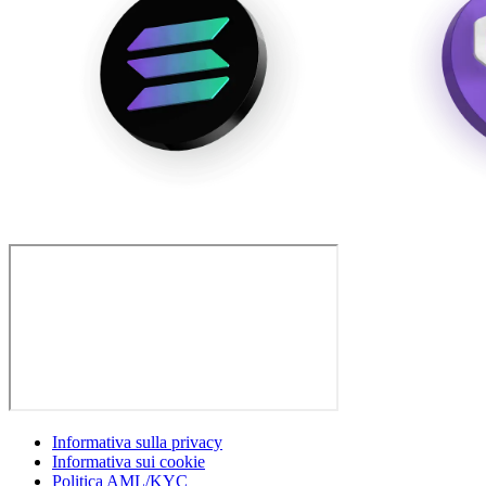
Informativa sulla privacy
Informativa sui cookie
Politica AML/KYC