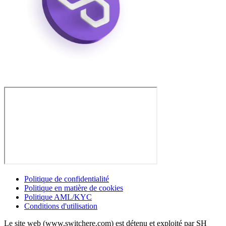
Politique de confidentialité
Politique en matière de cookies
Politique AML/KYC
Conditions d'utilisation
Le site web (www.switchere.com) est détenu et exploité par SH