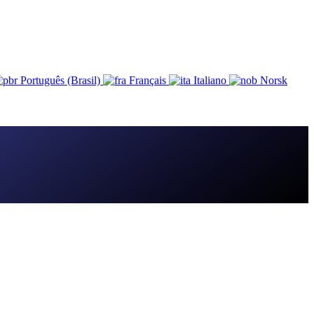
Português (Brasil)
Français
Italiano
Norsk