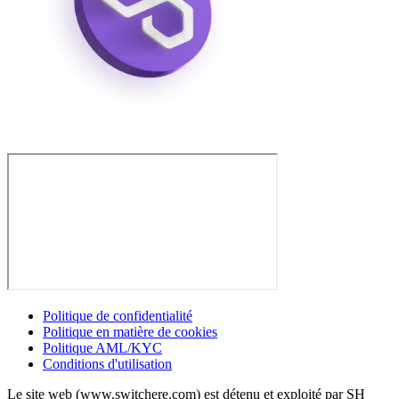
Politique de confidentialité
Politique en matière de cookies
Politique AML/KYC
Conditions d'utilisation
Le site web (www.switchere.com) est détenu et exploité par SH