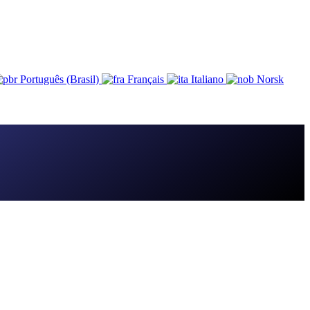
Português (Brasil)
Français
Italiano
Norsk