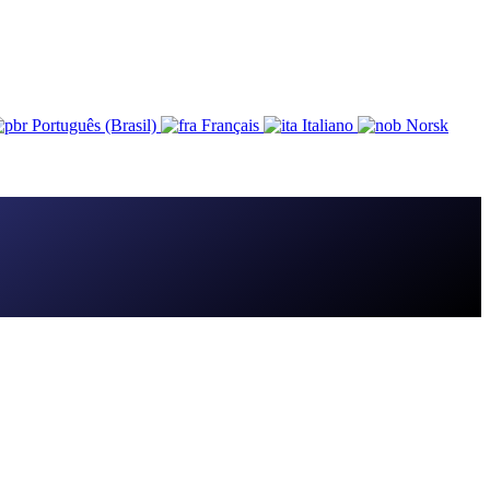
Português (Brasil)
Français
Italiano
Norsk