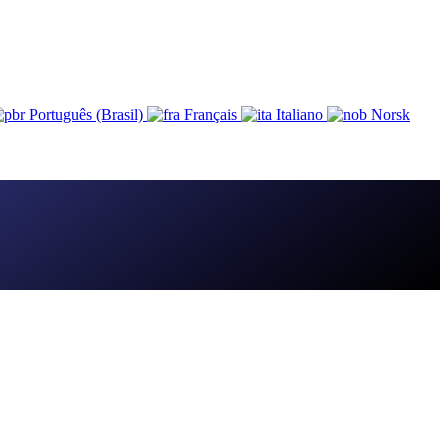
Português (Brasil)
Français
Italiano
Norsk