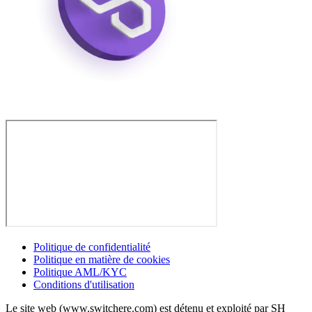
Politique de confidentialité
Politique en matière de cookies
Politique AML/KYC
Conditions d'utilisation
Le site web (www.switchere.com) est détenu et exploité par SH