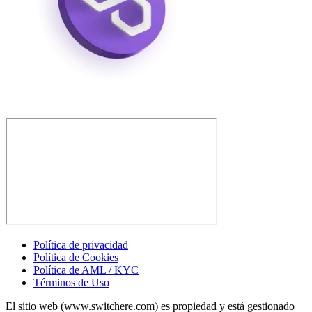
Política de privacidad
Política de Cookies
Política de AML / KYC
Términos de Uso
El sitio web (www.switchere.com) es propiedad y está gestionado