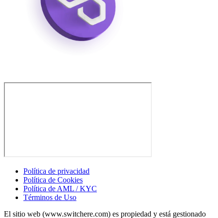
Política de privacidad
Política de Cookies
Política de AML / KYC
Términos de Uso
El sitio web (www.switchere.com) es propiedad y está gestionado