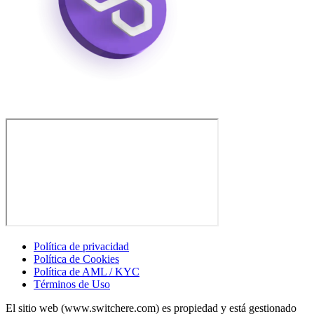
Política de privacidad
Política de Cookies
Política de AML / KYC
Términos de Uso
El sitio web (www.switchere.com) es propiedad y está gestionado