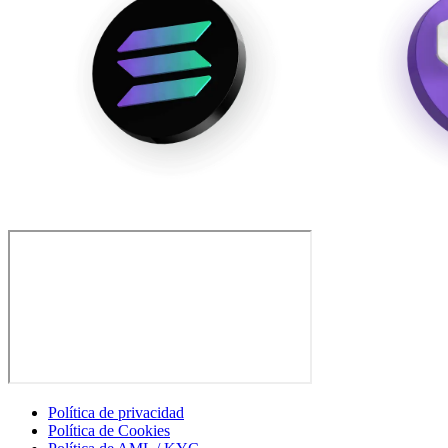
Política de privacidad
Política de Cookies