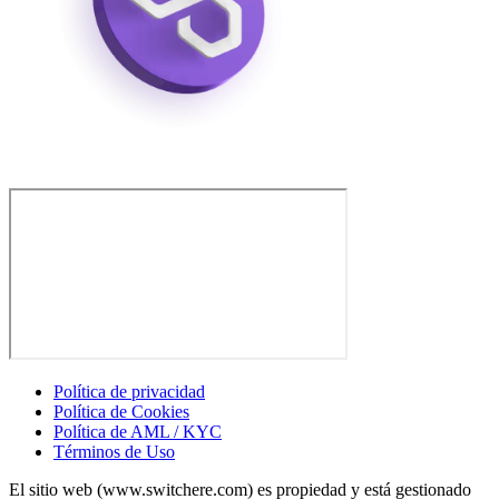
Política de privacidad
Política de Cookies
Política de AML / KYC
Términos de Uso
El sitio web (www.switchere.com) es propiedad y está gestionado