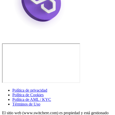
Política de privacidad
Política de Cookies
Política de AML / KYC
Términos de Uso
El sitio web (www.switchere.com) es propiedad y está gestionado