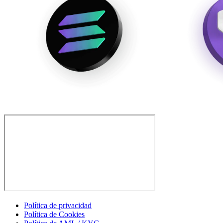
Política de privacidad
Política de Cookies