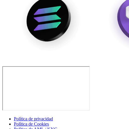
Política de privacidad
Política de Cookies