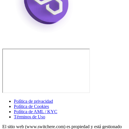
Política de privacidad
Política de Cookies
Política de AML / KYC
Términos de Uso
El sitio web (www.switchere.com) es propiedad y está gestionado