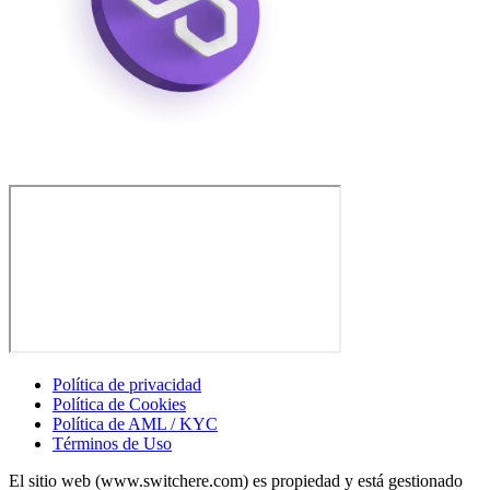
Política de privacidad
Política de Cookies
Política de AML / KYC
Términos de Uso
El sitio web (www.switchere.com) es propiedad y está gestionado