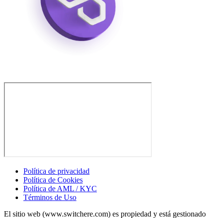
Política de privacidad
Política de Cookies
Política de AML / KYC
Términos de Uso
El sitio web (www.switchere.com) es propiedad y está gestionado