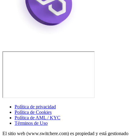
Política de privacidad
Política de Cookies
Política de AML / KYC
Términos de Uso
El sitio web (www.switchere.com) es propiedad y está gestionado