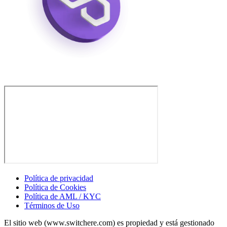
Política de privacidad
Política de Cookies
Política de AML / KYC
Términos de Uso
El sitio web (www.switchere.com) es propiedad y está gestionado