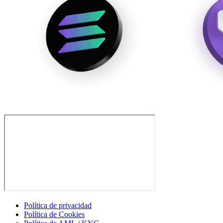
Política de privacidad
Política de Cookies