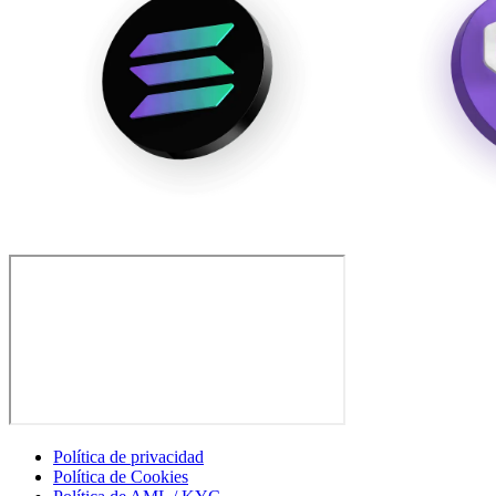
Política de privacidad
Política de Cookies