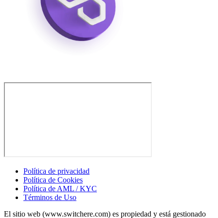
Política de privacidad
Política de Cookies
Política de AML / KYC
Términos de Uso
El sitio web (www.switchere.com) es propiedad y está gestionado