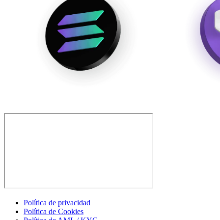
Política de privacidad
Política de Cookies