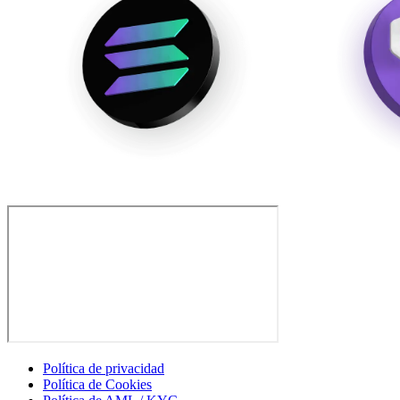
Política de privacidad
Política de Cookies