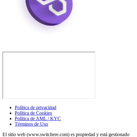
Política de privacidad
Política de Cookies
Política de AML / KYC
Términos de Uso
El sitio web (www.switchere.com) es propiedad y está gestionado