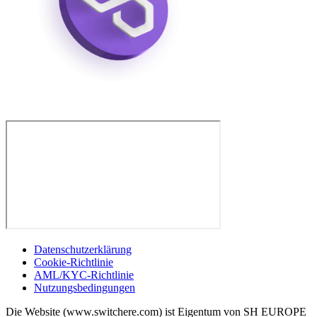
Datenschutzerklärung
Cookie-Richtlinie
AML/KYC-Richtlinie
Nutzungsbedingungen
Die Website (www.switchere.com) ist Eigentum von SH EUROPE