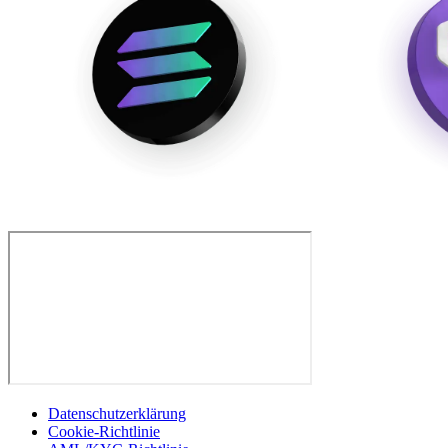
Datenschutzerklärung
Cookie-Richtlinie