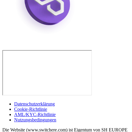
Datenschutzerklärung
Cookie-Richtlinie
AML/KYC-Richtlinie
Nutzungsbedingungen
Die Website (www.switchere.com) ist Eigentum von SH EUROPE