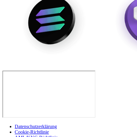
Datenschutzerklärung
Cookie-Richtlinie